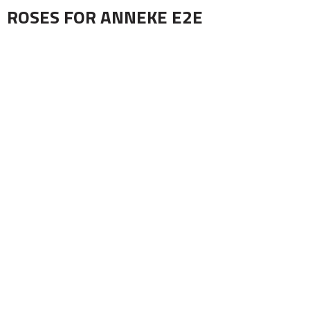
ROSES FOR ANNEKE E2E